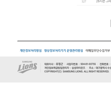
26시즌 그
527
개인정보처리방침
영상정보처리기기 운영관리방침
이메일무단수집거부