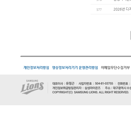
2026년 디
577
개인정보처리방침
영상정보처리기기 운영관리방침
이메일무단수집거부