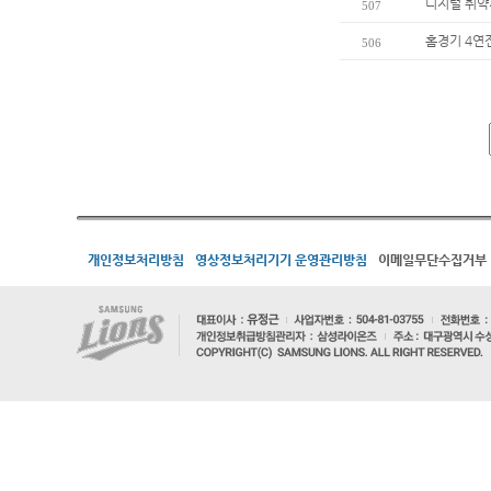
디지털 취약
507
홈경기 4연
506
개인정보처리방침
영상정보처리기기 운영관리방침
이메일무단수집거부