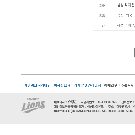
삼성 라이온
539
삼성, 외국
538
삼성 라이온즈
537
개인정보처리방침
영상정보처리기기 운영관리방침
이메일무단수집거부