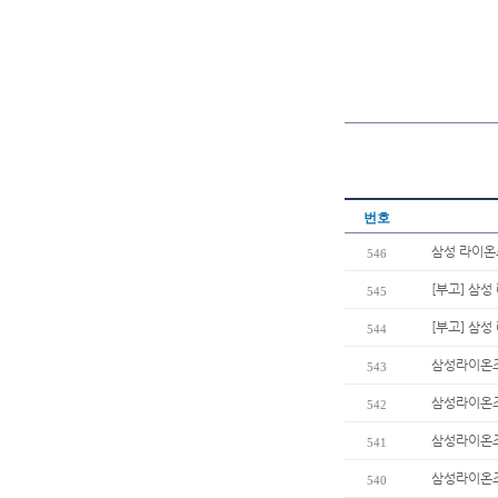
번호
삼성 라이온
546
[부고] 삼
545
[부고] 삼
544
삼성라이온즈
543
삼성라이온즈
542
삼성라이온즈
541
삼성라이온즈
540