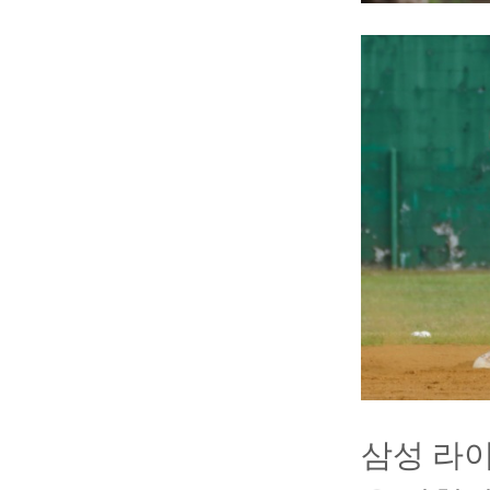
삼성 라이