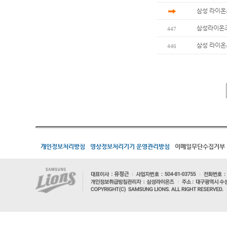
삼성 라이온
삼성라이온즈
447
삼성 라이온즈
446
개인정보처리방침
영상정보처리기기 운영관리방침
이메일무단수집거부