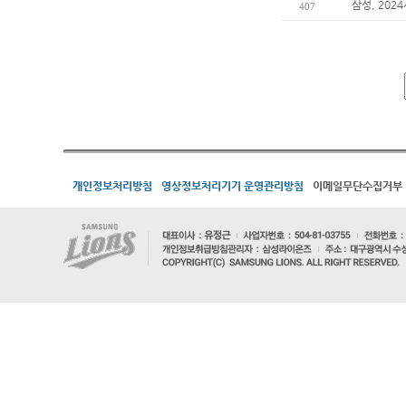
삼성, 202
407
개인정보처리방침
영상정보처리기기 운영관리방침
이메일무단수집거부