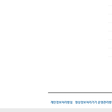
개인정보처리방침
영상정보처리기기 운영관리방