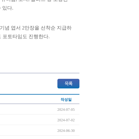
 있다.
 기념 엽서 2만장을 선착순 지급하
드 포토타임도 진행한다.
작성일
2024-07-05
2024-07-02
2024-06-30