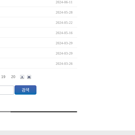
2024-06-11
2024-05-28
2024-05-22
2024-05-16
2024-03-29
2024-03-29
2024-03-26
19
20