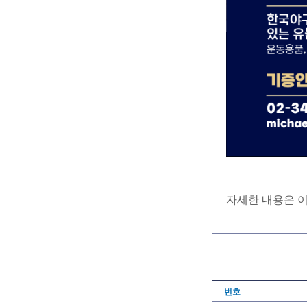
자세한 내용은 
번호