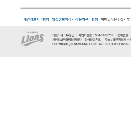
개인정보처리방침
영상정보처리기기 운영관리방침
이메일무단수집거부