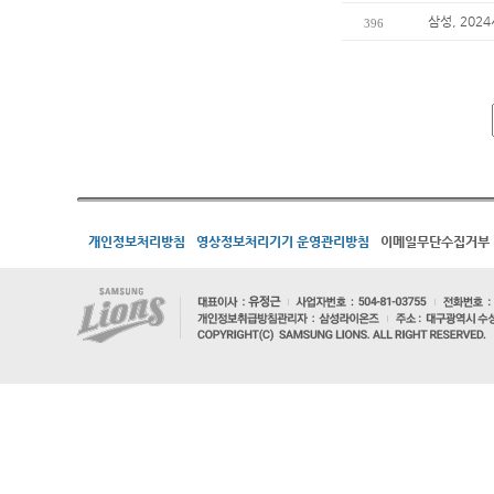
삼성, 202
396
개인정보처리방침
영상정보처리기기 운영관리방침
이메일무단수집거부