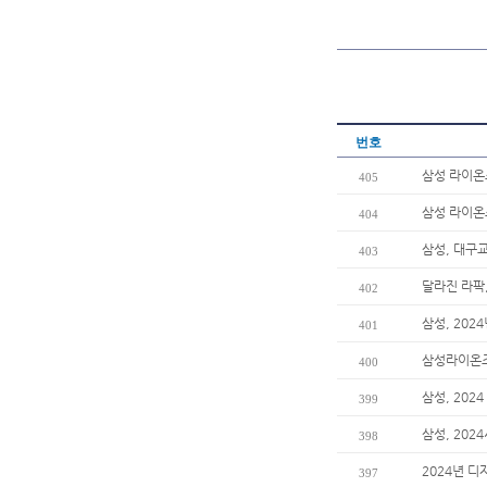
번호
삼성 라이온
405
삼성 라이온
404
삼성, 대구
403
달라진 라팍
402
삼성, 202
401
삼성라이온즈
400
삼성, 202
399
삼성, 202
398
2024년 디
397