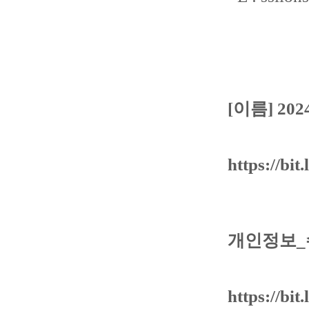
[이름] 2
https://bit
개인정보_
https://bit