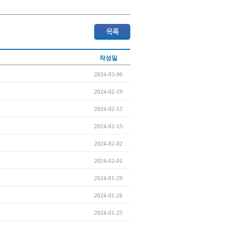
작성일
2024-03-06
2024-02-19
2024-02-15
2024-02-15
2024-02-02
2024-02-01
2024-01-29
2024-01-26
2024-01-25