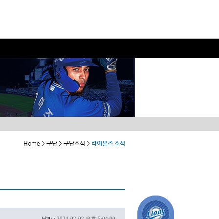
Home > 구단 > 구단소식 >
라이온즈 소식
날짜 :
2024-02-02 오후 5:04:00