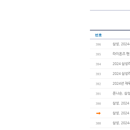
번호
삼성, 202
396
라이온즈 팬
395
2024 삼성
394
2024 삼
393
2024년 재
392
온나손, 삼
391
삼성, 202
390
삼성, 20
삼성, 202
388