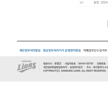
삼성, 202
387
개인정보처리방침
영상정보처리기기 운영관리방침
이메일무단수집거부