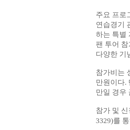
주요 프로
연습경기 관
하는 특별
팬 투어 참
다양한 기
참가비는 성
만원이다. 
만일 경우
참가 및 신
3329)를 