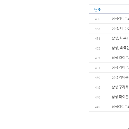
번호
삼성라이온즈 
456
삼성, 미국 
455
삼성, 내부 
454
삼성, 외국
453
삼성 라이온
452
삼성 라이온
451
삼성 라이온
450
삼성 구자욱,
449
삼성 라이온
448
삼성라이온즈
447