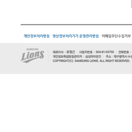
개인정보처리방침
영상정보처리기기 운영관리방침
이메일무단수집거부