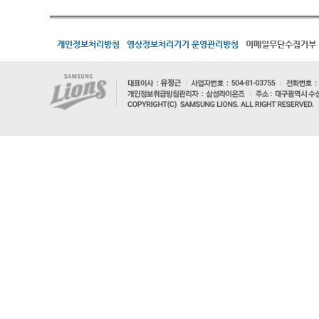
개인정보처리방침
영상정보처리기기 운영관리방침
이메일무단수집거부