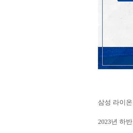
삼성 라이
2023년 하