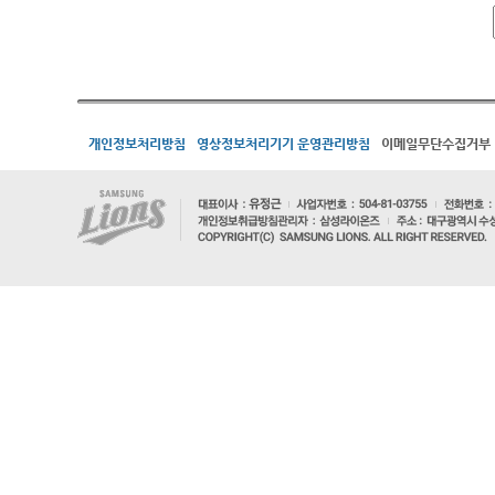
개인정보처리방침
영상정보처리기기 운영관리방침
이메일무단수집거부