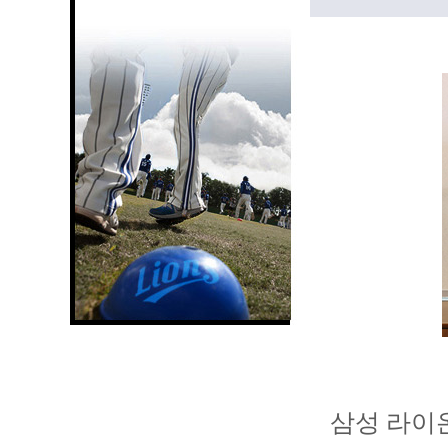
삼성 라이온