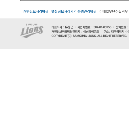
개인정보처리방침
영상정보처리기기 운영관리방침
이메일무단수집거부