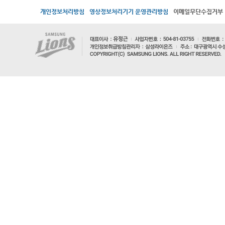
개인정보처리방침
영상정보처리기기 운영관리방침
이메일무단수집거부