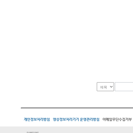
개인정보처리방침
영상정보처리기기 운영관리방침
이메일무단수집거부