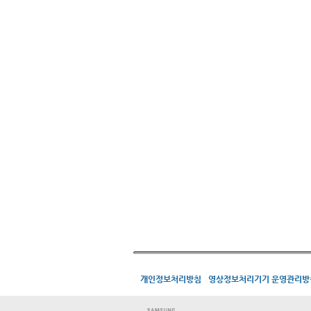
개인정보처리방침
영상정보처리기기 운영관리방