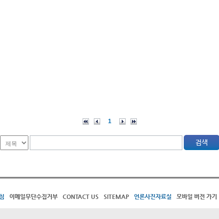
1
침
이메일무단수집거부
CONTACT US
SITEMAP
언론사진자료실
모바일 버전 가기