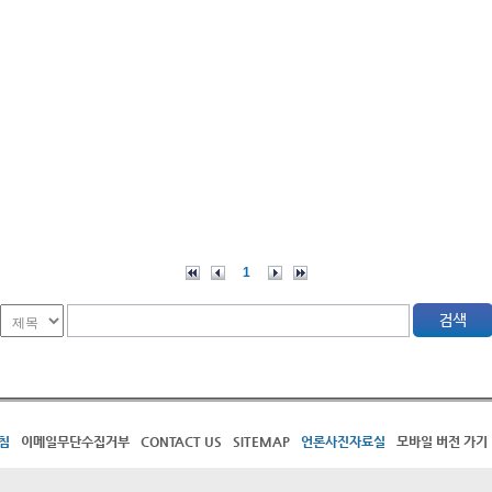
1
침
이메일무단수집거부
CONTACT US
SITEMAP
언론사진자료실
모바일 버전 가기