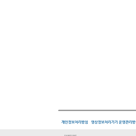
개인정보처리방침
영상정보처리기기 운영관리방